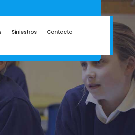
s
Siniestros
Contacto