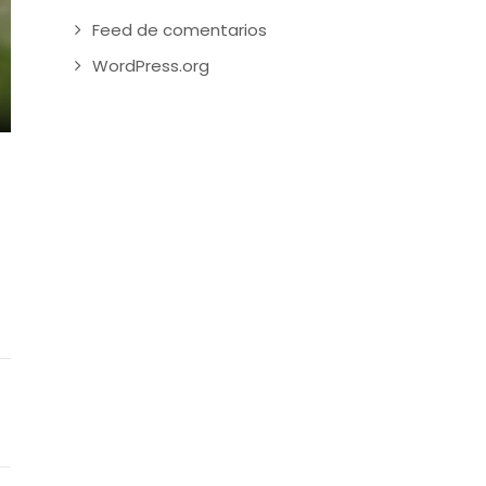
Feed de comentarios
WordPress.org