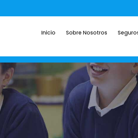
Inicio
Sobre Nosotros
Seguro