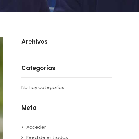
Archivos
Categorías
No hay categorías
Meta
Acceder
Feed de entradas